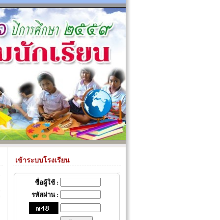
เข้าระบบโรงเรียน
ชื่อผู้ใช้ :
รหัสผ่าน :