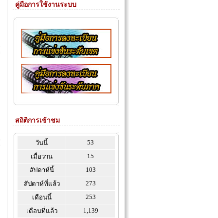
คู่มือการใช้งานระบบ
สถิติการเข้าชม
53
วันนี้
15
เมื่อวาน
103
สัปดาห์นี้
273
สัปดาห์ที่แล้ว
253
เดือนนี้
1,139
เดือนที่แล้ว