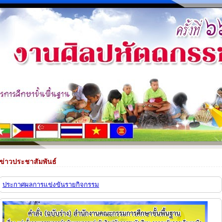
ข่าวประชาสัมพันธ์
ประกาศผลการแข่งขันรายกิจกรรม