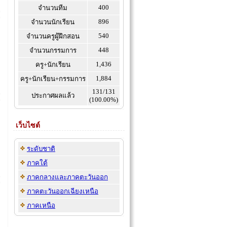
400
จำนวนทีม
896
จำนวนนักเรียน
540
จำนวนครูผู้ฝึกสอน
448
จำนวนกรรมการ
1,436
ครู+นักเรียน
1,884
ครู+นักเรียน+กรรมการ
131/131
ประกาศผลแล้ว
(100.00%)
เว็บไซต์
ระดับชาติ
ภาคใต้
ภาคกลางและภาคตะวันออก
ภาคตะวันออกเฉียงเหนือ
ภาคเหนือ