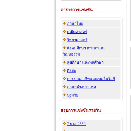
ตารางการแข่งขัน
ภาษาไทย
คณิตศาสตร์
วิทยาศาสตร์
สังคมศึกษา ศาสนาและ
วัฒนธรรม
สุขศึกษา และพลศึกษา
ศิลปะ
การงานอาชีพและเทคโนโลยี
ภาษาต่างประเทศ
ปฐมวัย
สรุปการแข่งขันรายวัน
7 ธ.ค. 2559