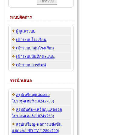
ระบบจัดการ
ผู้ดูแลระบบ
เข้าระบบโรงเรียน
เข้าระบบกลุ่มโรงเรียน
เข้าระบบบันทึกคะแนน
เข้าระบบการพิมพ์
การนำเสนอ
สรุปเหรียญแสดงจอ
โปรเจคเตอร์ (1024x768)
สรุปอันดับ+เหรียญแสดงจอ
โปรเจคเตอร์ (1024x768)
สรุปเหรียญ+ผลการแข่งขัน
แสดงจอ HD TV (1280x720)