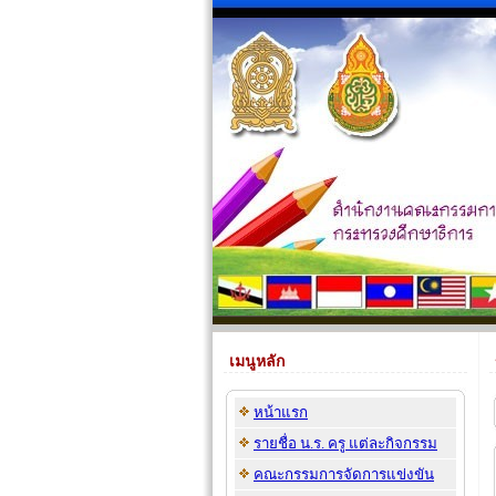
เมนูหลัก
หน้าแรก
รายชื่อ น.ร. ครู แต่ละกิจกรรม
คณะกรรมการจัดการแข่งขัน