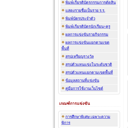
พิมพ์เกียรติบัตรกรรมการตัดสิน
แสดงรายชื่อเป็นราย ร.ร.
พิมพ์บัตรประจำตัว
พิมพ์เกียรติบัตรนักเรียน+ครู
ผลการแข่งขันรายกิจกรรม
ผลการแข่งขันแยกตามเขต
พื้นที่
สรุปเหรียญรางวัล
สรุปตัวแทนแข่งในระดับชาติ
สรุปตัวแทนแยกตามเขตพื้นที่
ข้อมูลสถานที่แข่งขัน
คู่มือการใช้งานเว็บไซต์
เกณฑ์การแข่งขัน
การศึกษาพิเศษ เฉพาะความ
พิการ