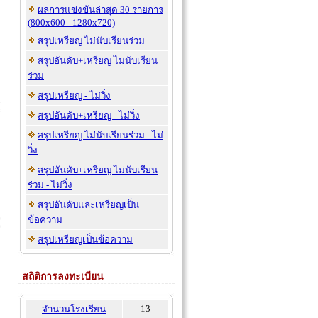
ผลการแข่งขันล่าสุด 30 รายการ
(800x600 - 1280x720)
สรุปเหรียญ ไม่นับเรียนร่วม
สรุปอันดับ+เหรียญ ไม่นับเรียน
ร่วม
สรุปเหรียญ - ไม่วิ่ง
สรุปอันดับ+เหรียญ - ไม่วิ่ง
สรุปเหรียญ ไม่นับเรียนร่วม - ไม่
วิ่ง
สรุปอันดับ+เหรียญ ไม่นับเรียน
ร่วม - ไม่วิ่ง
สรุปอันดับและเหรียญเป็น
ข้อความ
สรุปเหรียญเป็นข้อความ
สถิติการลงทะเบียน
13
จำนวนโรงเรียน