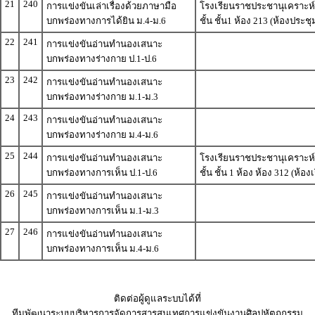
21
240
การแข่งขันเล่าเรื่องด้วยภาษามือ
โรงเรียนราชประชานุเคราะห์
บกพร่องทางการได้ยิน ม.4-ม.6
ชั้น ชั้น1 ห้อง 213 (ห้องประ
22
241
การแข่งขันอ่านทำนองเสนาะ
บกพร่องทางร่างกาย ป.1-ป.6
23
242
การแข่งขันอ่านทำนองเสนาะ
บกพร่องทางร่างกาย ม.1-ม.3
24
243
การแข่งขันอ่านทำนองเสนาะ
บกพร่องทางร่างกาย ม.4-ม.6
25
244
การแข่งขันอ่านทำนองเสนาะ
โรงเรียนราชประชานุเคราะห์
บกพร่องทางการเห็น ป.1-ป.6
ชั้น ชั้น 1 ห้อง ห้อง 312 (ห้
26
245
การแข่งขันอ่านทำนองเสนาะ
บกพร่องทางการเห็น ม.1-ม.3
27
246
การแข่งขันอ่านทำนองเสนาะ
บกพร่องทางการเห็น ม.4-ม.6
ติดต่อผู้ดูแลระบบได้ที่
ทีมพัฒนาระบบบริหารการจัดการสารสนเทศการแข่งขันงานศิลปหัตถกรรม