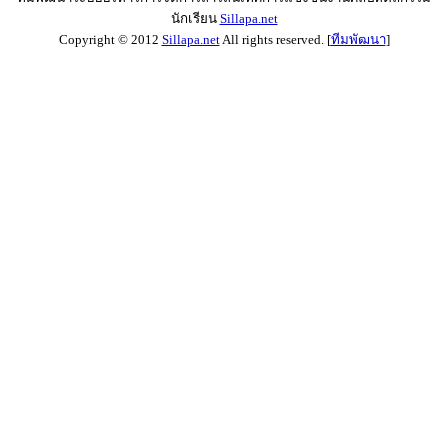
นักเรียน
Sillapa.net
Copyright © 2012
Sillapa.net
All rights reserved. [
ทีมพัฒนา
]