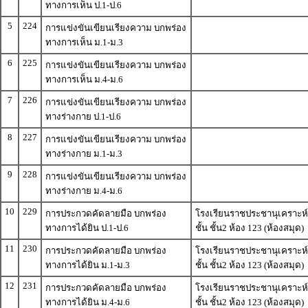
ทางการเห็น ป.1-ป.6
5
224
การแข่งขันเขียนเรียงความ บกพร่อง
ทางการเห็น ม.1-ม.3
6
225
การแข่งขันเขียนเรียงความ บกพร่อง
ทางการเห็น ม.4-ม.6
7
226
การแข่งขันเขียนเรียงความ บกพร่อง
ทางร่างกาย ป.1-ป.6
8
227
การแข่งขันเขียนเรียงความ บกพร่อง
ทางร่างกาย ม.1-ม.3
9
228
การแข่งขันเขียนเรียงความ บกพร่อง
ทางร่างกาย ม.4-ม.6
10
229
การประกวดคัดลายมือ บกพร่อง
โรงเรียนราชประชานุเคราะห์
ทางการได้ยิน ป.1-ป.6
ชั้น ชั้น2 ห้อง 123 (ห้องสมุด)
11
230
การประกวดคัดลายมือ บกพร่อง
โรงเรียนราชประชานุเคราะห์
ทางการได้ยิน ม.1-ม.3
ชั้น ชั้น2 ห้อง 123 (ห้องสมุด)
12
231
การประกวดคัดลายมือ บกพร่อง
โรงเรียนราชประชานุเคราะห์
ทางการได้ยิน ม.4-ม.6
ชั้น ชั้น2 ห้อง 123 (ห้องสมุด)