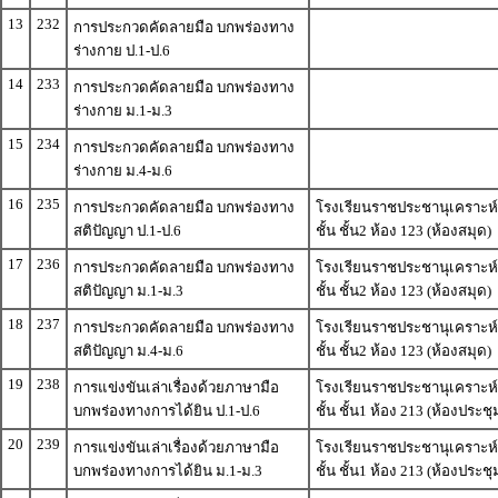
13
232
การประกวดคัดลายมือ บกพร่องทาง
ร่างกาย ป.1-ป.6
14
233
การประกวดคัดลายมือ บกพร่องทาง
ร่างกาย ม.1-ม.3
15
234
การประกวดคัดลายมือ บกพร่องทาง
ร่างกาย ม.4-ม.6
16
235
การประกวดคัดลายมือ บกพร่องทาง
โรงเรียนราชประชานุเคราะห์
สติปัญญา ป.1-ป.6
ชั้น ชั้น2 ห้อง 123 (ห้องสมุด)
17
236
การประกวดคัดลายมือ บกพร่องทาง
โรงเรียนราชประชานุเคราะห์
สติปัญญา ม.1-ม.3
ชั้น ชั้น2 ห้อง 123 (ห้องสมุด)
18
237
การประกวดคัดลายมือ บกพร่องทาง
โรงเรียนราชประชานุเคราะห์
สติปัญญา ม.4-ม.6
ชั้น ชั้น2 ห้อง 123 (ห้องสมุด)
19
238
การแข่งขันเล่าเรื่องด้วยภาษามือ
โรงเรียนราชประชานุเคราะห์
บกพร่องทางการได้ยิน ป.1-ป.6
ชั้น ชั้น1 ห้อง 213 (ห้องประ
20
239
การแข่งขันเล่าเรื่องด้วยภาษามือ
โรงเรียนราชประชานุเคราะห์
บกพร่องทางการได้ยิน ม.1-ม.3
ชั้น ชั้น1 ห้อง 213 (ห้องประ