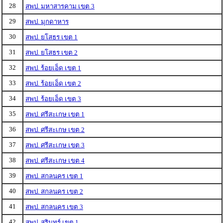
28
สพป. มหาสารคาม เขต 3
29
สพป. มุกดาหาร
30
สพป. ยโสธร เขต 1
31
สพป. ยโสธร เขต 2
32
สพป. ร้อยเอ็ด เขต 1
33
สพป. ร้อยเอ็ด เขต 2
34
สพป. ร้อยเอ็ด เขต 3
35
สพป. ศรีสะเกษ เขต 1
36
สพป. ศรีสะเกษ เขต 2
37
สพป. ศรีสะเกษ เขต 3
38
สพป. ศรีสะเกษ เขต 4
39
สพป. สกลนคร เขต 1
40
สพป. สกลนคร เขต 2
41
สพป. สกลนคร เขต 3
42
สพป. สุรินทร์ เขต 1