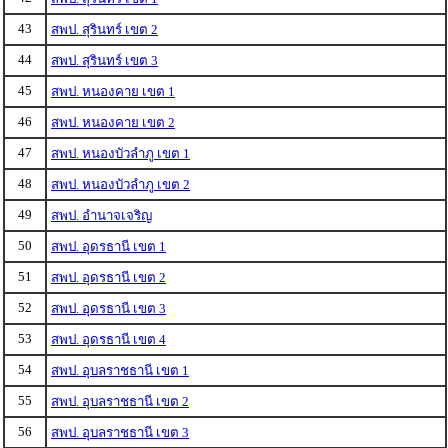
43
สพป. สุรินทร์ เขต 2
44
สพป. สุรินทร์ เขต 3
45
สพป. หนองคาย เขต 1
46
สพป. หนองคาย เขต 2
47
สพป. หนองบัวลำภู เขต 1
48
สพป. หนองบัวลำภู เขต 2
49
สพป. อำนาจเจริญ
50
สพป. อุดรธานี เขต 1
51
สพป. อุดรธานี เขต 2
52
สพป. อุดรธานี เขต 3
53
สพป. อุดรธานี เขต 4
54
สพป. อุบลราชธานี เขต 1
55
สพป. อุบลราชธานี เขต 2
56
สพป. อุบลราชธานี เขต 3