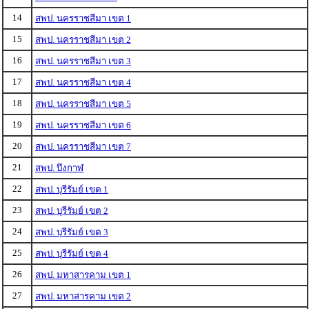
14
สพป. นครราชสีมา เขต 1
15
สพป. นครราชสีมา เขต 2
16
สพป. นครราชสีมา เขต 3
17
สพป. นครราชสีมา เขต 4
18
สพป. นครราชสีมา เขต 5
19
สพป. นครราชสีมา เขต 6
20
สพป. นครราชสีมา เขต 7
21
สพป. บึงกาฬ
22
สพป. บุรีรัมย์ เขต 1
23
สพป. บุรีรัมย์ เขต 2
24
สพป. บุรีรัมย์ เขต 3
25
สพป. บุรีรัมย์ เขต 4
26
สพป. มหาสารคาม เขต 1
27
สพป. มหาสารคาม เขต 2