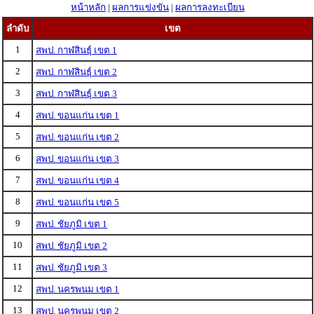
หน้าหลัก
|
ผลการแข่งขัน
|
ผลการลงทะเบียน
ลำดับ
เขต
1
สพป. กาฬสินธุ์ เขต 1
2
สพป. กาฬสินธุ์ เขต 2
3
สพป. กาฬสินธุ์ เขต 3
4
สพป. ขอนแก่น เขต 1
5
สพป. ขอนแก่น เขต 2
6
สพป. ขอนแก่น เขต 3
7
สพป. ขอนแก่น เขต 4
8
สพป. ขอนแก่น เขต 5
9
สพป. ชัยภูมิ เขต 1
10
สพป. ชัยภูมิ เขต 2
11
สพป. ชัยภูมิ เขต 3
12
สพป. นครพนม เขต 1
13
สพป. นครพนม เขต 2