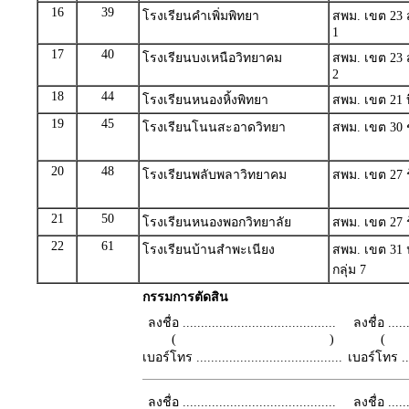
16
39
โรงเรียนคำเพิ่มพิทยา
สพม. เขต 23 
1
17
40
โรงเรียนบงเหนือวิทยาคม
สพม. เขต 23 
2
18
44
โรงเรียนหนองหิ้งพิทยา
สพม. เขต 21 บ
19
45
โรงเรียนโนนสะอาดวิทยา
สพม. เขต 30 ชั
20
48
โรงเรียนพลับพลาวิทยาคม
สพม. เขต 27 ร้
21
50
โรงเรียนหนองพอกวิทยาลัย
สพม. เขต 27 ร้
22
61
โรงเรียนบ้านสำพะเนียง
สพม. เขต 31
กลุ่ม 7
กรรมการตัดสิน
ลงชื่อ ..........................................
ลงชื่อ .......
( )
เบอร์โทร ........................................
เบอร์โทร ......
ลงชื่อ ..........................................
ลงชื่อ .......