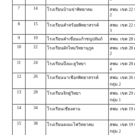
7
14
โรงเรียนบ้านข่าพิทยาคม
สพม. เขต 22 
2
8
15
โรงเรียนคำสร้อยพิทยาสรรค์
สพม. เขต 22 
3
9
19
โรงเรียนคำเขื่อนแก้วชนูปถัมภ์
สพม. เขต 28 
10
22
โรงเรียนผักไหมวิทยานุกูล
สพม. เขต 28 ศ
2
11
24
โรงเรียนบึงมะลูวิทยา
สพม. เขต 28 ศ
4
12
26
โรงเรียนนาเชือกพิทยาสรรค์
สพม. เขต 26
กลุ่ม 2
13
28
โรงเรียนจิกดู่วิทยา
สพม. เขต 29
กลุ่ม 1
14
34
โรงเรียนเชียงคาน
สพม. เขต 19 เ
15
38
โรงเรียนดงมะไฟวิทยาคม
สพม. เขต 19 
กลุ่ม 2