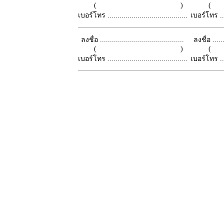
( )
เบอร์โทร ........................................
เบอร์โทร ......
ลงชื่อ ..........................................
ลงชื่อ .......
( )
เบอร์โทร ........................................
เบอร์โทร ......