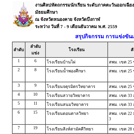
งานศิลปหัตถกรรมนักเรียน ระดับภาคตะวันออกเฉียงเหน
มัธยมศึกษา
ณ จังหวัดหนองคาย จังหวัดบึงกาฬ
ระหว่าง วันที่ 7 - 9 เดือนธันวาคม พ.ศ. 2559
สรุปกิจกรรม การแข่งขันเด
ลำดับ
ลำดับ
โรงเรียน
สั
แข่ง
1
6
โรงเรียนบ้านไผ่
สพม. เขต 25 
2
8
โรงเรียนน้ำพองศึกษา
สพม. เขต 25 
3
9
โรงเรียนจตุรมิตรวิทยาคาร
สพม. เขต 25 
4
10
โรงเรียนสวายวิทยาคาร
สพม. เขต 33 สุ
5
11
โรงเรียนสนมวิทยาคาร
สพม. เขต 33 สุ
6
15
โรงเรียนดอนตาลวิทยา
สพม. เขต 22 
3
7
19
โรงเรียนสิงห์สามัคคีวิทยา
สพม. เขต 28 