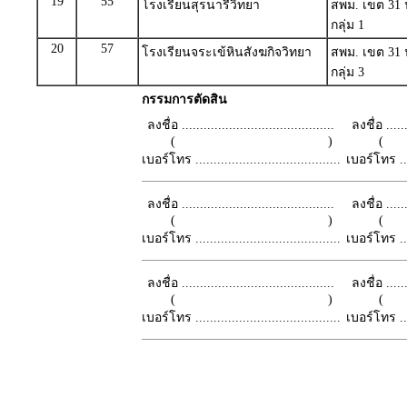
19
55
โรงเรียนสุรนารีวิทยา
สพม. เขต 31
กลุ่ม 1
20
57
โรงเรียนจระเข้หินสังฆกิจวิทยา
สพม. เขต 31
กลุ่ม 3
กรรมการตัดสิน
ลงชื่อ ..........................................
ลงชื่อ .......
( )
เบอร์โทร ........................................
เบอร์โทร ......
ลงชื่อ ..........................................
ลงชื่อ .......
( )
เบอร์โทร ........................................
เบอร์โทร ......
ลงชื่อ ..........................................
ลงชื่อ .......
( )
เบอร์โทร ........................................
เบอร์โทร ......