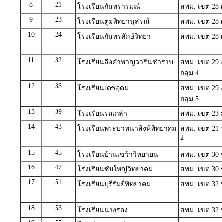
8
21
โรงเรียนกันทรารมณ์
สพม. เขต 28 ศ
9
23
โรงเรียนตูมพิทยานุสรณ์
สพม. เขต 28 ศ
10
24
โรงเรียนกันทรลักษ์วิทยา
สพม. เขต 28 ศ
11
32
โรงเรียนลือคำหาญวารินชำราบ
สพม. เขต 29 
กลุ่ม 4
12
33
โรงเรียนเดชอุดม
สพม. เขต 29 
กลุ่ม 5
13
39
โรงเรียนร่มเกล้า
สพม. เขต 23 
14
43
โรงเรียนพระบาทนาสิงห์พิทยาคม
สพม. เขต 21 
2
15
45
โรงเรียนบ้านเขว้าวิทยายน
สพม. เขต 30 ชั
16
47
โรงเรียนซับใหญ่วิทยาคม
สพม. เขต 30 ชั
17
51
โรงเรียนบุรีรัมย์พิทยาคม
สพม. เขต 32 บุ
18
53
โรงเรียนนางรอง
สพม. เขต 32 บุ