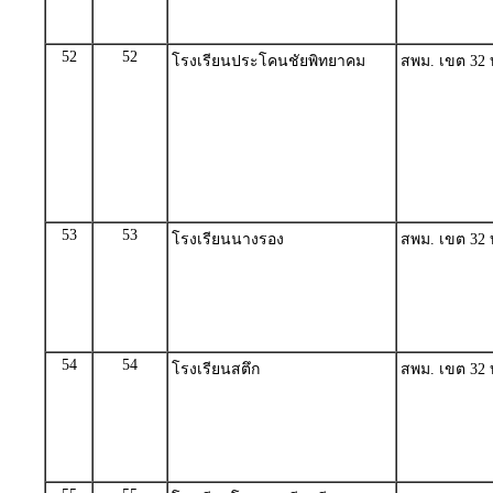
52
52
โรงเรียนประโคนชัยพิทยาคม
สพม. เขต 32 บุ
53
53
โรงเรียนนางรอง
สพม. เขต 32 บุ
54
54
โรงเรียนสตึก
สพม. เขต 32 บุ