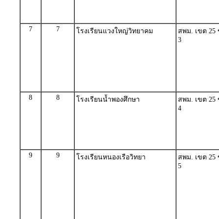
7
7
โรงเรียนแวงใหญ่วิทยาคม
สพม. เขต 25 
3
8
8
โรงเรียนน้ำพองศึกษา
สพม. เขต 25 
4
9
9
โรงเรียนหนองเรือวิทยา
สพม. เขต 25 
5