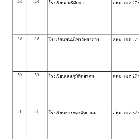
48
48
โรงเรียนสตรีศึกษา
สพม. เขต 27 ร้
49
49
โรงเรียนพนมไพรวิทยาคาร
สพม. เขต 27 ร้
50
50
โรงเรียนเสลภูมิพิทยาคม
สพม. เขต 27 ร้
51
51
โรงเรียนธารทองพิทยาคม
สพม. เขต 32 บุ