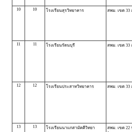
10
10
โรงเรียนสุรวิทยาคาร
สพม. เขต 33 สุ
11
11
โรงเรียนรัตนบุรี
สพม. เขต 33 สุ
12
12
โรงเรียนประสาทวิทยาคาร
สพม. เขต 33 สุ
13
13
โรงเรียนนาแกสามัคคีวิทยา
สพม. เขต 22 