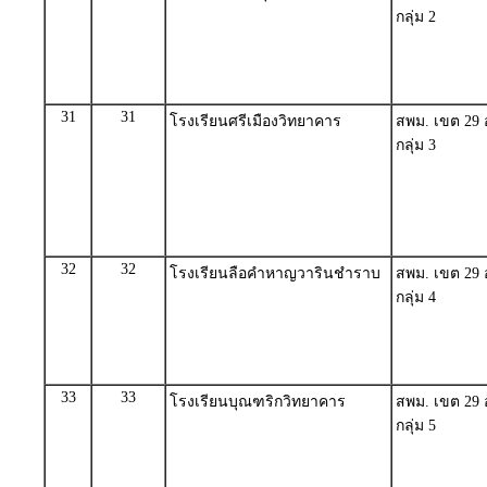
กลุ่ม 2
31
31
โรงเรียนศรีเมืองวิทยาคาร
สพม. เขต 29 
กลุ่ม 3
32
32
โรงเรียนลือคำหาญวารินชำราบ
สพม. เขต 29 
กลุ่ม 4
33
33
โรงเรียนบุณฑริกวิทยาคาร
สพม. เขต 29 
กลุ่ม 5