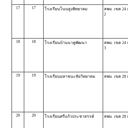
17
17
โรงเรียนโนนสูงพิทยาคม
สพม. เขต 24 ก
2
18
18
โรงเรียนบ้านนาคูพัฒนา
สพม. เขต 24 ก
3
19
19
โรงเรียนมหาชนะชัยวิทยาคม
สพม. เขต 28 
20
20
โรงเรียนศรีแก้วประชาสรรค์
สพม. เขต 28 