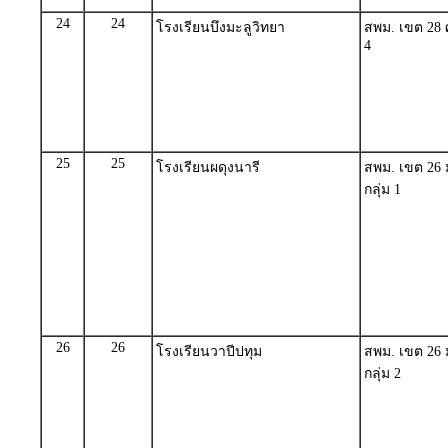
24
24
โรงเรียนบึงมะลูวิทยา
สพม. เขต 28 ศ
4
25
25
โรงเรียนผดุงนารี
สพม. เขต 26
กลุ่ม 1
26
26
โรงเรียนวาปีปทุม
สพม. เขต 26
กลุ่ม 2