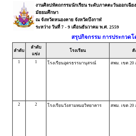
งานศิลปหัตถกรรมนักเรียน ระดับภาคตะวันออกเฉียงเหน
มัธยมศึกษา
ณ จังหวัดหนองคาย จังหวัดบึงกาฬ
ระหว่าง วันที่ 7 - 9 เดือนธันวาคม พ.ศ. 2559
สรุปกิจกรรม การประกวดโ
ลำดับ
ลำดับ
โรงเรียน
สั
แข่ง
1
1
โรงเรียนอุดรธรรมานุสรณ์
สพม. เขต 20 อ
2
2
โรงเรียนวังสามหมอวิทยาคาร
สพม. เขต 20 อ