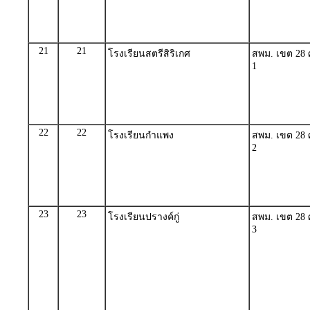
21
21
โรงเรียนสตรีสิริเกศ
สพม. เขต 28 ศ
1
22
22
โรงเรียนกำแพง
สพม. เขต 28 ศ
2
23
23
โรงเรียนปรางค์กู่
สพม. เขต 28 ศ
3