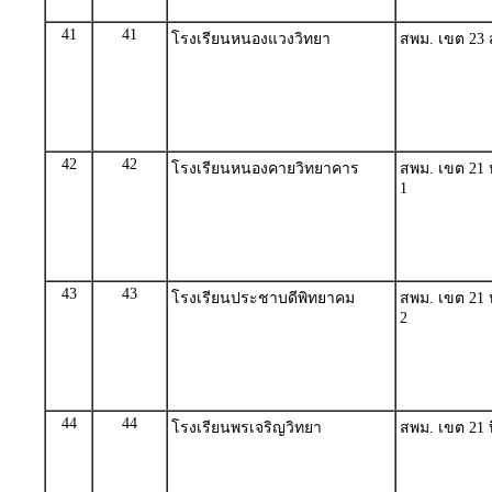
41
41
โรงเรียนหนองแวงวิทยา
สพม. เขต 23 
42
42
โรงเรียนหนองคายวิทยาคาร
สพม. เขต 21 
1
43
43
โรงเรียนประชาบดีพิทยาคม
สพม. เขต 21 
2
44
44
โรงเรียนพรเจริญวิทยา
สพม. เขต 21 บ