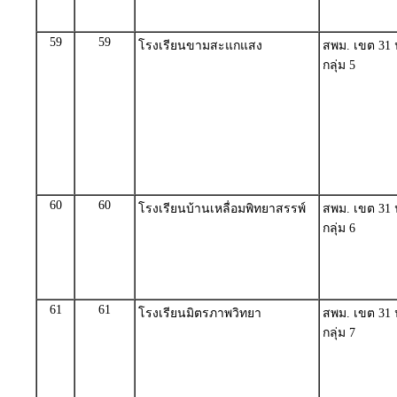
59
59
โรงเรียนขามสะแกแสง
สพม. เขต 31
กลุ่ม 5
60
60
โรงเรียนบ้านเหลื่อมพิทยาสรรพ์
สพม. เขต 31
กลุ่ม 6
61
61
โรงเรียนมิตรภาพวิทยา
สพม. เขต 31
กลุ่ม 7