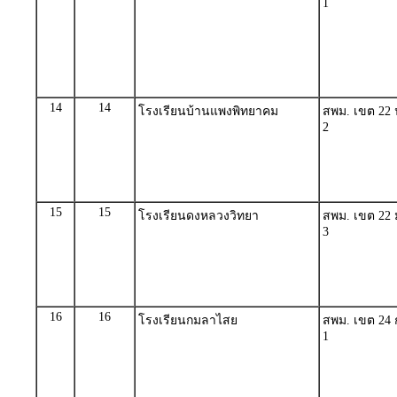
1
14
14
โรงเรียนบ้านแพงพิทยาคม
สพม. เขต 22 
2
15
15
โรงเรียนดงหลวงวิทยา
สพม. เขต 22 
3
16
16
โรงเรียนกมลาไสย
สพม. เขต 24 ก
1