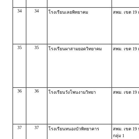
34
34
โรงเรียนเลยพิทยาคม
สพม. เขต 19 เ
35
35
โรงเรียนผาสามยอดวิทยาคม
สพม. เขต 19 เ
36
36
โรงเรียนวังโพนงามวิทยา
สพม. เขต 19 เ
37
37
โรงเรียนหนองบัวพิทยาคาร
สพม. เขต 19 
กลุ่ม 1