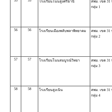
55
55
โรงเรียนโนนสูงศรีธานี
สพม. เขต 31
กลุ่ม 1
56
56
โรงเรียนเมืองพลับพลาพิทยาคม
สพม. เขต 31
กลุ่ม 2
57
57
โรงเรียนโนนสมบูรณ์วิทยา
สพม. เขต 31
กลุ่ม 3
58
58
โรงเรียนสูงเนิน
สพม. เขต 31
กลุ่ม 4