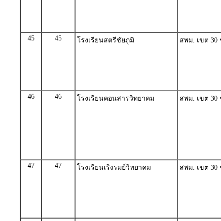
45
45
โรงเรียนสตรีชัยภูมิ
สพม. เขต 30 ชั
46
46
โรงเรียนคอนสารวิทยาคม
สพม. เขต 30 ชั
47
47
โรงเรียนเริงรมย์วิทยาคม
สพม. เขต 30 ชั