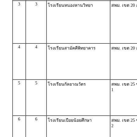
3
3
โรงเรียนหนองหานวิทยา
สพม. เขต 20 อ
4
4
โรงเรียนสามัคคีพิทยาคาร
สพม. เขต 20 อ
5
5
โรงเรียนกัลยาณวัตร
สพม. เขต 25 
1
6
6
โรงเรียนเปือยน้อยศึกษา
สพม. เขต 25 
2