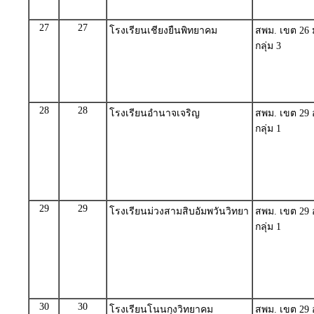
27
27
โรงเรียนเชียงยืนพิทยาคม
สพม. เขต 26
กลุ่ม 3
28
28
โรงเรียนอำนาจเจริญ
สพม. เขต 29
กลุ่ม 1
29
29
โรงเรียนม่วงสามสิบอัมพวันวิทยา
สพม. เขต 29 
กลุ่ม 1
30
30
โรงเรียนโนนกุงวิทยาคม
สพม. เขต 29 