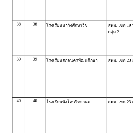
38
38
โรงเรียนนาวังศึกษาวิช
สพม. เขต 19 
กลุ่ม 2
39
39
โรงเรียนสกลนครพัฒนศึกษา
สพม. เขต 23 
40
40
โรงเรียนพังโคนวิทยาคม
สพม. เขต 23 