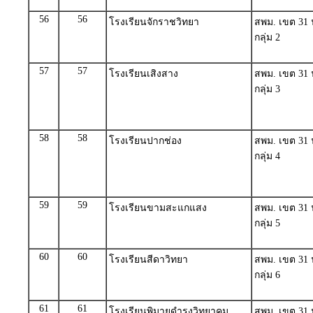
56
56
โรงเรียนจักราชวิทยา
สพม. เขต 31
กลุ่ม 2
57
57
โรงเรียนเสิงสาง
สพม. เขต 31
กลุ่ม 3
58
58
โรงเรียนปากช่อง
สพม. เขต 31
กลุ่ม 4
59
59
โรงเรียนขามสะแกแสง
สพม. เขต 31
กลุ่ม 5
60
60
โรงเรียนสีดาวิทยา
สพม. เขต 31
กลุ่ม 6
61
61
โรงเรียนพิมายดำรงวิทยาคม
สพม. เขต 31