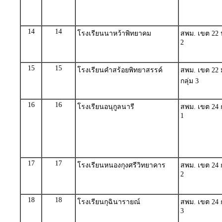
14
14
โรงเรียนนาหว้าพิทยาคม
สพม. เขต 22 
2
15
15
โรงเรียนคำสร้อยพิทยาสรรค์
สพม. เขต 22 
กลุ่ม 3
16
16
โรงเรียนอนุกูลนารี
สพม. เขต 24 ก
1
17
17
โรงเรียนหนองกุงศรีวิทยาคาร
สพม. เขต 24 ก
2
18
18
โรงเรียนกุฉินารายณ์
สพม. เขต 24 ก
3