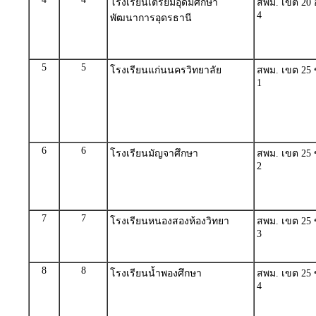
โรงเรียนเตรียมอุดมศึกษา
สพม. เขต 20 อ
4
พัฒนาการอุดรธานี
5
5
โรงเรียนแก่นนครวิทยาลัย
สพม. เขต 25 
1
6
6
โรงเรียนมัญจาศึกษา
สพม. เขต 25 
2
7
7
โรงเรียนหนองสองห้องวิทยา
สพม. เขต 25 
3
8
8
โรงเรียนน้ำพองศึกษา
สพม. เขต 25 
4