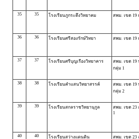
35
35
โรงเรียนภูกระดึงวิทยาคม
สพม. เขต 19 เ
36
36
โรงเรียนศรีสองรักษ์วิทยา
สพม. เขต 19 เ
37
37
โรงเรียนศรีบุญเรืองวิทยาคาร
สพม. เขต 19 
กลุ่ม 1
38
38
โรงเรียนคำแสนวิทยาสรรค์
สพม. เขต 19 
กลุ่ม 2
39
39
โรงเรียนสกลราชวิทยานุกูล
สพม. เขต 23 
1
40
40
โรงเรียนสว่างแดนดิน
สพม. เขต 23 