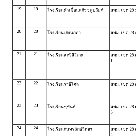
19
19
โรงเรียนคำเขื่อนแก้วชนูปถัมภ์
สพม. เขต 28 
20
20
โรงเรียนเลิงนกทา
สพม. เขต 28 
21
21
โรงเรียนสตรีสิริเกศ
สพม. เขต 28 ศ
1
22
22
โรงเรียนราษีไศล
สพม. เขต 28 ศ
2
23
23
โรงเรียนขุขันธ์
สพม. เขต 28 ศ
3
24
24
โรงเรียนกันทรลักษ์วิทยา
สพม. เขต 28 ศ
4