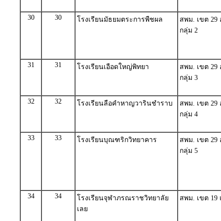
30
30
โรงเรียนมัธยมตระการพืชผล
สพม. เขต 29 
กลุ่ม 2
31
31
โรงเรียนเอือดใหญ่พิทยา
สพม. เขต 29 
กลุ่ม 3
32
32
โรงเรียนลือคำหาญวารินชำราบ
สพม. เขต 29 
กลุ่ม 4
33
33
โรงเรียนบุณฑริกวิทยาคาร
สพม. เขต 29 
กลุ่ม 5
34
34
โรงเรียนจุฬาภรณราชวิทยาลัย
สพม. เขต 19 เ
เลย