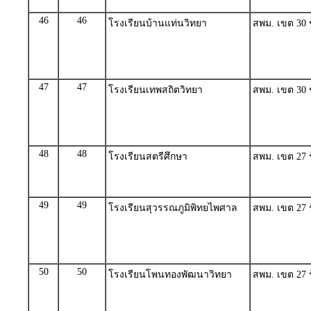
46
46
โรงเรียนบ้านแท่นวิทยา
สพม. เขต 30 ชั
47
47
โรงเรียนเทพสถิตวิทยา
สพม. เขต 30 ชั
48
48
โรงเรียนสตรีศึกษา
สพม. เขต 27 ร้
49
49
โรงเรียนสุวรรณภูมิพิทยไพศาล
สพม. เขต 27 ร้
50
50
โรงเรียนโพนทองพัฒนาวิทยา
สพม. เขต 27 ร้