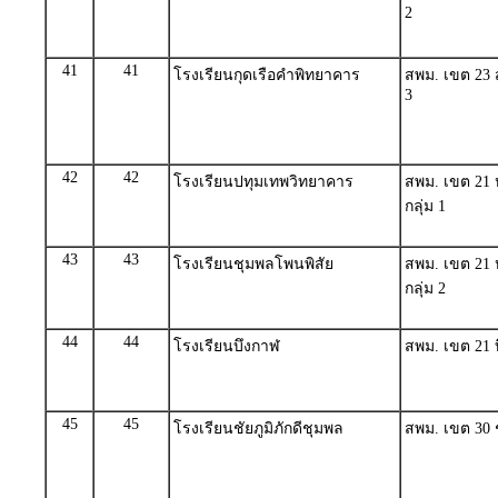
2
41
41
โรงเรียนกุดเรือคำพิทยาคาร
สพม. เขต 23 
3
42
42
โรงเรียนปทุมเทพวิทยาคาร
สพม. เขต 21
กลุ่ม 1
43
43
โรงเรียนชุมพลโพนพิสัย
สพม. เขต 21
กลุ่ม 2
44
44
โรงเรียนบึงกาฬ
สพม. เขต 21 บ
45
45
โรงเรียนชัยภูมิภักดีชุมพล
สพม. เขต 30 ชั