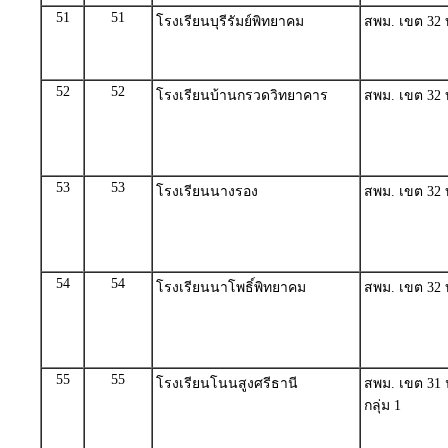
51
51
โรงเรียนบุรีรัมย์พิทยาคม
สพม. เขต 32 บุ
52
52
โรงเรียนบ้านกรวดวิทยาคาร
สพม. เขต 32 บุ
53
53
โรงเรียนนางรอง
สพม. เขต 32 บุ
54
54
โรงเรียนนาโพธิ์พิทยาคม
สพม. เขต 32 บุ
55
55
โรงเรียนโนนสูงศรีธานี
สพม. เขต 31
กลุ่ม 1