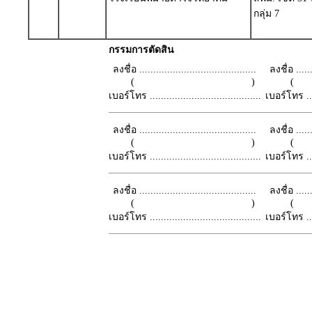
กลุ่ม 7
กรรมการตัดสิน
ลงชื่อ ..........................................
ลงชื่อ .......
( )
เบอร์โทร ........................................
เบอร์โทร ......
ลงชื่อ ..........................................
ลงชื่อ .......
( )
เบอร์โทร ........................................
เบอร์โทร ......
ลงชื่อ ..........................................
ลงชื่อ .......
( )
เบอร์โทร ........................................
เบอร์โทร ......