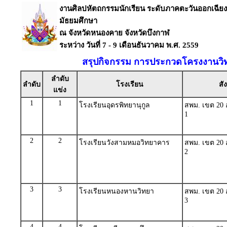
งานศิลปหัตถกรรมนักเรียน ระดับภาคตะวันออกเฉียงเหน
มัธยมศึกษา
ณ จังหวัดหนองคาย จังหวัดบึงกาฬ
ระหว่าง วันที่ 7 - 9 เดือนธันวาคม พ.ศ. 2559
สรุปกิจกรรม การประกวดโครงงานวิ
ลำดับ
ลำดับ
โรงเรียน
สั
แข่ง
1
1
โรงเรียนอุดรพิทยานุกูล
สพม. เขต 20 อ
1
2
2
โรงเรียนวังสามหมอวิทยาคาร
สพม. เขต 20 อ
2
3
3
โรงเรียนหนองหานวิทยา
สพม. เขต 20 อ
3
4
4