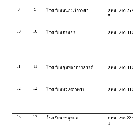
9
9
โรงเรียนหนองเรือวิทยา
สพม. เขต 25 
5
10
10
โรงเรียนสิรินธร
สพม. เขต 33 สุ
11
11
โรงเรียนชุมพลวิทยาสรรค์
สพม. เขต 33 สุ
12
12
โรงเรียนบัวเชดวิทยา
สพม. เขต 33 สุ
13
13
โรงเรียนธาตุพนม
สพม. เขต 22 
1