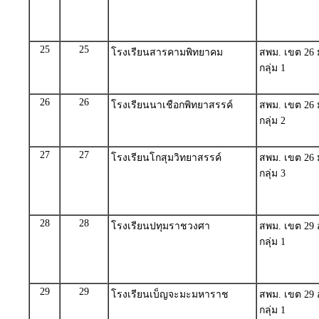
25
25
โรงเรียนสารคามพิทยาคม
สพม. เขต 26
กลุ่ม 1
26
26
โรงเรียนนาเชือกพิทยาสรรค์
สพม. เขต 26
กลุ่ม 2
27
27
โรงเรียนโกสุมวิทยาสรรค์
สพม. เขต 26
กลุ่ม 3
28
28
โรงเรียนปทุมราชวงศา
สพม. เขต 29
กลุ่ม 1
29
29
โรงเรียนเบ็ญจะมะมหาราช
สพม. เขต 29 
กลุ่ม 1