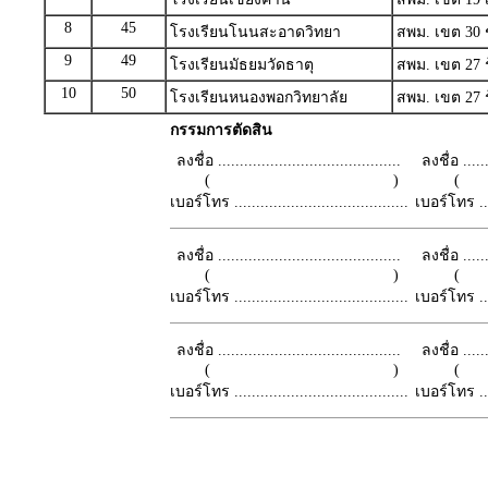
8
45
โรงเรียนโนนสะอาดวิทยา
สพม. เขต 30 ชั
9
49
โรงเรียนมัธยมวัดธาตุ
สพม. เขต 27 ร้
10
50
โรงเรียนหนองพอกวิทยาลัย
สพม. เขต 27 ร้
กรรมการตัดสิน
ลงชื่อ ..........................................
ลงชื่อ .......
( )
เบอร์โทร ........................................
เบอร์โทร ......
ลงชื่อ ..........................................
ลงชื่อ .......
( )
เบอร์โทร ........................................
เบอร์โทร ......
ลงชื่อ ..........................................
ลงชื่อ .......
( )
เบอร์โทร ........................................
เบอร์โทร ......