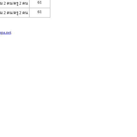
61
ีม 2 คน/ครู 2 คน
61
ีม 2 คน/ครู 2 คน
apa.net