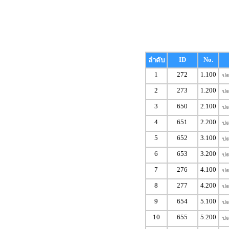
ID
No.
ลำดับ
1
272
1.100
2
273
1.200
3
650
2.100
4
651
2.200
5
652
3.100
6
653
3.200
7
276
4.100
8
277
4.200
9
654
5.100
10
655
5.200