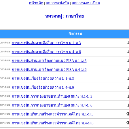
หน้าหลัก
|
ผลการแข่งขัน
|
ผลการลงทะเบียน
หมวดหมู่
:
ภาษาไทย
กิจกรรม
การแข่งขันคัดลายมือสื่อภาษาไทย ม.1-ม.3
เ
การแข่งขันคัดลายมือสื่อภาษาไทย ม.4-ม.6
เ
การแข่งขันอ่านเอาเรื่องตามแนว PISA ม.1-ม.3
เ
การแข่งขันอ่านเอาเรื่องตามแนว PISA ม.4-ม.6
เ
การแข่งขันเรียงร้อยถ้อยความ ม.1-ม.3
เ
การแข่งขันเรียงร้อยถ้อยความ ม.4-ม.6
เ
การแข่งขันการท่องอาขยานทำนองเสนาะ ม.1-ม.3
เ
การแข่งขันการท่องอาขยานทำนองเสนาะ ม.4-ม.6
เ
การแข่งขันปริศนาสร้างสรรค์วรรณคดีไทย ม.1-ม.3
ท
การแข่งขันปริศนาสร้างสรรค์วรรณคดีไทย ม.4-ม.6
ท