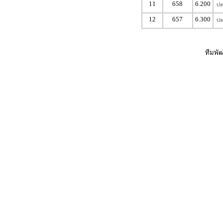
11
658
6.200
12
657
6.300
ทีมพั