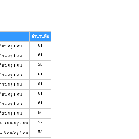
จำนวนทีม
61
ดี่ยว/ครู 1 คน
61
ดี่ยว/ครู 1 คน
59
ดี่ยว/ครู 1 คน
61
ดี่ยว/ครู 1 คน
61
ดี่ยว/ครู 1 คน
61
ดี่ยว/ครู 1 คน
61
ดี่ยว/ครู 1 คน
60
ดี่ยว/ครู 1 คน
57
ีม 3 คน/ครู 2 คน
58
ีม 3 คน/ครู 2 คน